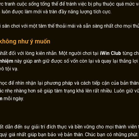
bức tranh cuộc sống tổng thể để tránh việc bị phụ thuộc quá mức và
n luôn được làm mới và tràn đầy năng lượng tích cực.
i sân chơi với một tâm thế thoải mái và sẵn sàng nhất cho mọi th
ả không như ý muốn
 nhất đối với lòng kiên nhẫn. Một người chơi tại
iWin Club
từng chi
 nhiệm
này giúp anh giữ được số vốn còn lại và quay lại thắng l
ô tội vạ.
ọc để nhìn nhận lại phương pháp và cách tiếp cận của bản thân 
 nhẹ nhàng hơn sẽ giúp tâm trạng khá lên rất nhiều. Luôn giữ vững
ệm
mỗi ngày.
t dẫn đến sự giải trí đích thực và bền vững cho mọi thành viên 
 quý giá nhất giúp bạn bảo vệ bản thân. Chúc bạn có những phút