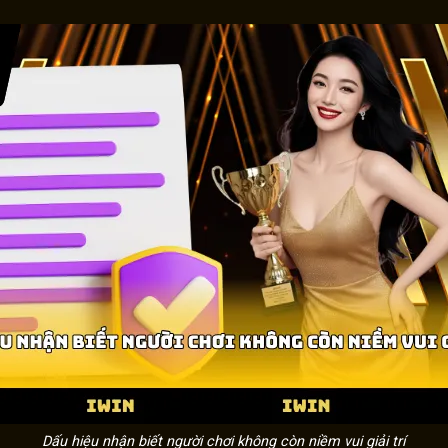
Dấu hiệu nhận biết người chơi không còn niềm vui giải trí