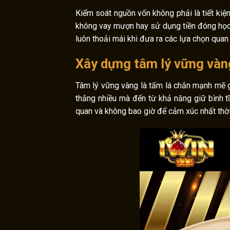
Kiểm soát nguồn vốn không phải là tiết kiệm
không vay mượn hay sử dụng tiền đóng học p
luôn thoải mái khi đưa ra các lựa chọn quan
Xây dựng tâm lý vững vàn
Tâm lý vững vàng là tấm lá chắn mạnh mẽ g
thắng nhiều mà đến từ khả năng giữ bình tĩ
quan và không bao giờ để cảm xúc nhất thờ