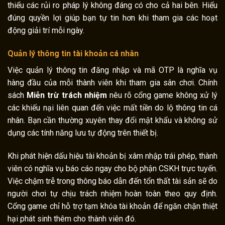
thiểu các rủi ro pháp lý không đáng có cho cả hai bên. Hiểu
đúng quyền lợi giúp bạn tự tin hơn khi tham gia các hoạt
động giải trí mỗi ngày.
Quản lý thông tin tài khoản cá nhân
Việc quản lý thông tin đăng nhập và mã OTP là nghĩa vụ
hàng đầu của mỗi thành viên khi tham gia sân chơi. Chính
sách
Miễn trừ trách nhiệm
nêu rõ cổng game không xử lý
các khiếu nại liên quan đến việc mất tiền do lộ thông tin cá
nhân. Bạn cần thường xuyên thay đổi mật khẩu và không sử
dụng các tính năng lưu tự động trên thiết bị.
Khi phát hiện dấu hiệu tài khoản bị xâm nhập trái phép, thành
viên có nghĩa vụ báo cáo ngay cho bộ phận CSKH trực tuyến.
Việc chậm trễ trong thông báo dẫn đến tổn thất tài sản sẽ do
người chơi tự chịu trách nhiệm hoàn toàn theo quy định.
Cổng game chỉ hỗ trợ tạm khóa tài khoản để ngăn chặn thiệt
hại phát sinh thêm cho thành viên đó.