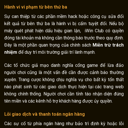
Hành vi vi phạm từ bên thứ ba
Sự can thiệp từ các phần mềm hack hoặc công cụ sửa đổi
kết quả từ bên thứ ba là hành vi bị cấm tuyệt đối. Nếu bộ
máy quét phát hiện dấu hiệu gian lận, iWin Club có quyền
đóng tài khoản mà không cần thông báo trước theo quy định.
Đây là một phần quan trọng của chính sách
Miễn trừ trách
nhiệm
để duy trì môi trường giải trí lành mạnh.
Các tổ chức giả mạo danh nghĩa cổng game để lừa đảo
người chơi cũng là một vấn đề cần được cảnh báo thường
xuyên. Trang cược không chịu nghĩa vụ cho bất kỳ tổn thất
nào phát sinh từ các giao dịch thực hiện tại các trang web
không chính thống. Người chơi cần tỉnh táo nhận diện đúng
tên miền và các kênh hỗ trợ khách hàng được ủy quyền.
Lỗi giao dịch và thanh toán ngân hàng
Các sự cố từ phía ngân hàng như bảo trì định kỳ hoặc lỗi