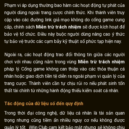
Phạm vi áp dụng thường bao hàm các hoạt động tự phát của
người dùng ngoài trang cược chính thức. Khi thành viên truy
cập vào các đường link giả mạo không do cổng game cung
cấp, chính sách
Miễn trừ trách nhiệm
sẽ được kích hoạt để
bảo vệ tổ chức. Điều này buộc người dùng nâng cao ý thức
tự bảo vệ trước các cạm bẫy kỹ thuật số phức tạp hiện nay.
Ngoài ra, các hoạt động trao đổi thông tin giữa các người
chơi với nhau cũng nằm trong vùng
Miễn trừ trách nhiệm
pháp lý. Cổng game không can thiệp vào các thỏa thuận cá
nhân hoặc giao dịch tiền tệ diễn ra ngoài phạm vi quản lý của
trang cược. Thành viên cần tự chịu rủi ro nếu phát sinh tổn
thất tài chính từ những hành động thiếu kiểm soát cá nhân.
Tác động của dữ liệu số đến quy định
Trong thời đại công nghệ, dữ liệu cá nhân là tài sản quan
trọng nhưng cũng tiềm ẩn nhiều nguy cơ nếu không được
quản lý tốt. iWin Club cam kết bảo mật nhưng sẽ không chịu