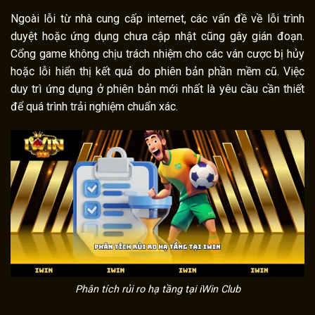
Ngoài lỗi từ nhà cung cấp internet, các vấn đề về lỗi trình
duyệt hoặc ứng dụng chưa cập nhật cũng gây gián đoạn.
Cổng game không chịu trách nhiệm cho các ván cược bị hủy
hoặc lỗi hiển thị kết quả do phiên bản phần mềm cũ. Việc
duy trì ứng dụng ở phiên bản mới nhất là yêu cầu cần thiết
để quá trình trải nghiệm chuẩn xác.
Phân tích rủi ro hạ tầng tại iWin Club