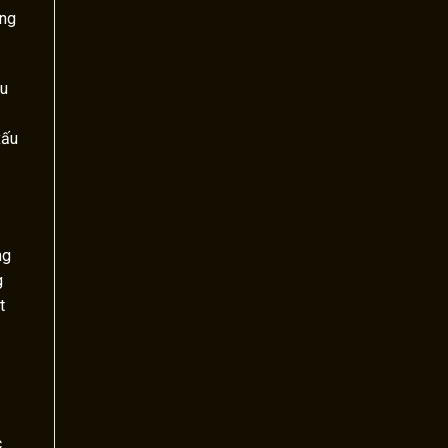
ụng
ầu
xấu
ng
g
t
c