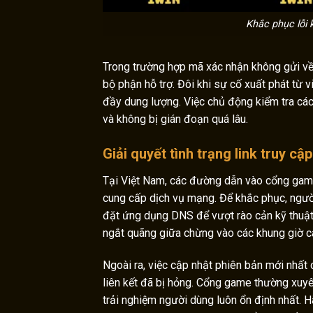
Khắc phục lỗi 
Trong trường hợp mã xác nhận không gửi về s
bộ phận hỗ trợ. Đôi khi sự cố xuất phát từ 
đầy dung lượng. Việc chủ động kiểm tra các 
và không bị gián đoạn quá lâu.
Giải quyết tình trạng link truy c
Tại Việt Nam, các đường dẫn vào cổng game
cung cấp dịch vụ mạng. Để khắc phục, người
đặt ứng dụng DNS để vượt rào cản kỹ thuật.
ngắt quãng giữa chừng vào các khung giờ c
Ngoài ra, việc cập nhật phiên bản mới nhất
liên kết đã bị hỏng. Cổng game thường xuy
trải nghiệm người dùng luôn ổn định nhất. H