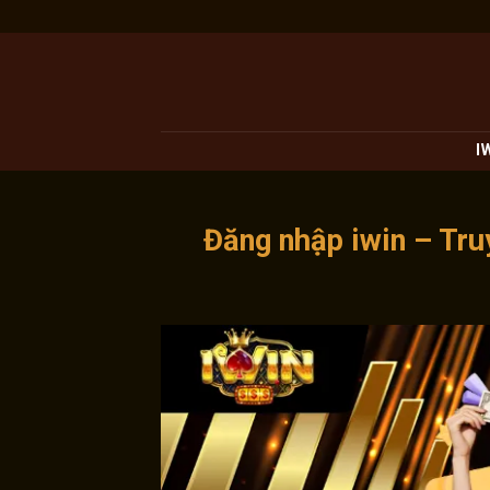
Bỏ
qua
nội
dung
I
Đăng nhập iwin – Truy