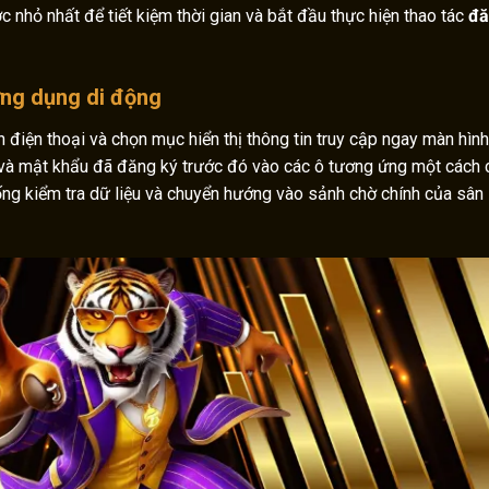
 nhỏ nhất để tiết kiệm thời gian và bắt đầu thực hiện thao tác
đă
ứng dụng di động
điện thoại và chọn mục hiển thị thông tin truy cập ngay màn hình
n và mật khẩu đã đăng ký trước đó vào các ô tương ứng một cách 
hống kiểm tra dữ liệu và chuyển hướng vào sảnh chờ chính của sân