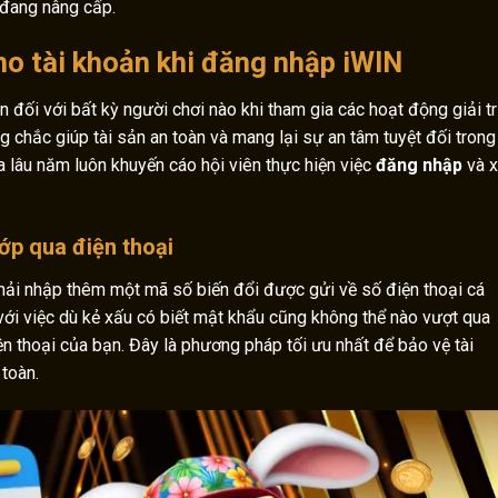
 đang nâng cấp.
ho tài khoản khi đăng nhập iWIN
 đối với bất kỳ người chơi nào khi tham gia các hoạt động giải tr
ng chắc giúp tài sản an toàn và mang lại sự an tâm tuyệt đối trong
a lâu năm luôn khuyến cáo hội viên thực hiện việc
đăng nhập
và x
lớp qua điện thoại
hải nhập thêm một mã số biến đổi được gửi về số điện thoại cá
với việc dù kẻ xấu có biết mật khẩu cũng không thể nào vượt qua
n thoại của bạn. Đây là phương pháp tối ưu nhất để bảo vệ tài
toàn.