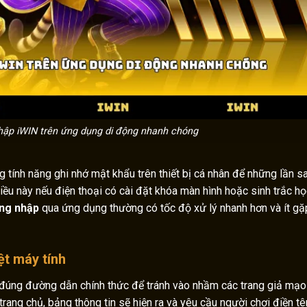
hập iWIN trên ứng dụng di động nhanh chóng
tính năng ghi nhớ mật khẩu trên thiết bị cá nhân để những lần s
điều này nếu điện thoại có cài đặt khóa màn hình hoặc sinh trắc h
ng nhập
qua ứng dụng thường có tốc độ xử lý nhanh hơn và ít gặ
ệt máy tính
 đúng đường dẫn chính thức để tránh vào nhầm các trang giả mạo
trang chủ, bảng thông tin sẽ hiện ra và yêu cầu người chơi điền tê