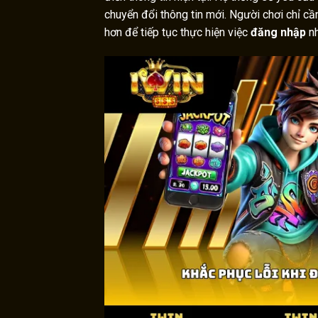
chuyển đổi thông tin mới. Người chơi chỉ c
hơn để tiếp tục thực hiện việc
đăng nhập
nh