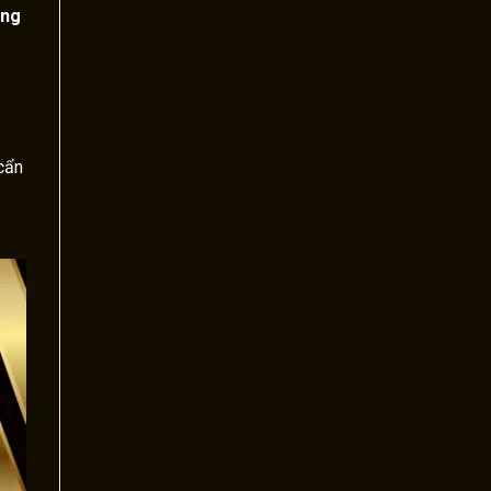
ng
cẩn