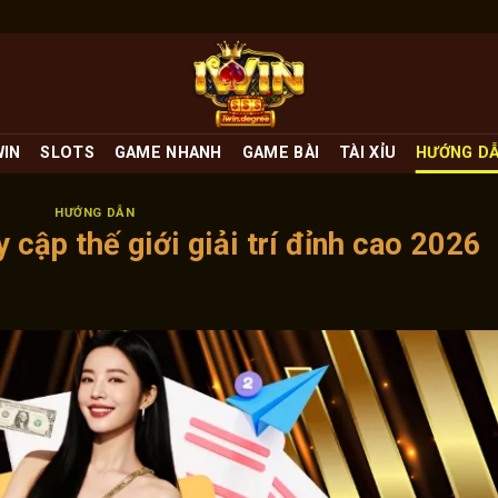
WIN
SLOTS
GAME NHANH
GAME BÀI
TÀI XỈU
HƯỚNG D
HƯỚNG DẪN
 cập thế giới giải trí đỉnh cao 2026