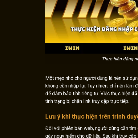
Thực hiện đăng n
Một mẹo nhỏ cho người dùng là nên sử dụng 
không cần nhập lại. Tuy nhiên, chỉ nên làm 
để đảm bảo tính riêng tư. Việc thực hiện
đă
tình trạng bị chặn link truy cập trực tiếp.
Lưu ý khi thực hiện trên trình duy
Đối với phiên bản web, người dùng cần tìm
gây nguy hiểm cho dữ liệu. Sau khi truy cập 