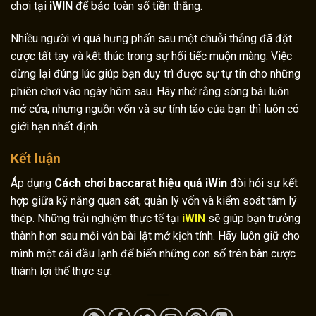
chơi tại
iWIN
để bảo toàn số tiền thắng.
Nhiều người vì quá hưng phấn sau một chuỗi thắng đã đặt
cược tất tay và kết thúc trong sự hối tiếc muộn màng. Việc
dừng lại đúng lúc giúp bạn duy trì được sự tự tin cho những
phiên chơi vào ngày hôm sau. Hãy nhớ rằng sòng bài luôn
mở cửa, nhưng nguồn vốn và sự tỉnh táo của bạn thì luôn có
giới hạn nhất định.
Kết luận
Áp dụng
Cách chơi baccarat hiệu quả iWin
đòi hỏi sự kết
hợp giữa kỹ năng quan sát, quản lý vốn và kiểm soát tâm lý
thép. Những trải nghiệm thực tế tại
iWIN
sẽ giúp bạn trưởng
thành hơn sau mỗi ván bài lật mở kịch tính. Hãy luôn giữ cho
mình một cái đầu lạnh để biến những con số trên bàn cược
thành lợi thế thực sự.