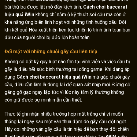
bài thứ ba được lật mở đầy kịch tính.
Cách chơi baccarat
hiệu quả iWin
không chỉ nằm ở kỹ thuật soi cầu mà còn ở
khả năng ứng biến linh hoạt với những tình huống xấu. Đôi
khi kết quả Hòa xuất hiện liên tục khiến lộ trình tính toán ban
đầu của người chơi bị đảo lộn hoàn toàn.
Đối mặt với những chuỗi gãy cầu liên tiếp
Không có bất kỳ quy luật nào tồn tại vĩnh viễn và việc cầu bị
gãy là điều hết sức bình thường tại cổng game. Khi đang áp
dụng
Cách chơi baccarat hiệu quả iWin
mà gặp chuỗi gãy
cầu, điều cần làm là dừng lại để quan sát nhịp mới. Đừng cố
gắng gỡ gạc ngay lập tức vì lúc này tâm lý thường không
còn giữ được sự minh mẫn cần thiết.
Thực tế ghi nhận nhiều trường hợp mất trắng chỉ vì muốn
thắng lại ngay sau một ván thua đậm do gãy cầu đột ngột.
Hãy coi những ván gãy cầu là tín hiệu để bạn thay đổi chiến
thuật hoặc chuyển sang một bàn cược khác. Tại
iWIN
, việc