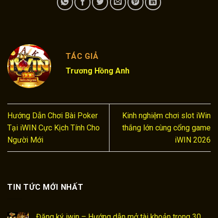
TÁC GIẢ
Trương Hồng Anh
Hướng Dẫn Chơi Bài Poker
Kinh nghiệm chơi slot iWin
Tại iWIN Cực Kịch Tính Cho
thắng lớn cùng cổng game
Người Mới
iWIN 2026
TIN TỨC MỚI NHẤT
Đăng ký iwin – Hướng dẫn mở tài khoản trong 30