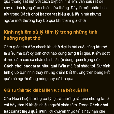
quả thắng sát nút với cách biệt chỉ 1 điểm, ván sau rất dễ
xảy ra tình trạng đảo chiều cửa thắng. Đây là một phần tinh
túy trong
Cách chơi baccarat hiệu quả iWin
mà những
người mới thường hay bỏ qua khi tham gia chơi.
Kinh nghiệm xử lý tâm lý trong những tình
huống nghẹt thở
Cảm giác tim đập nhanh khi chờ đợi lá bài cuối cùng lật mở
là điều mà bất kỳ dân chơi nào cũng từng trải qua. Kiểm soát
được cảm xúc cá nhân chính là nội dung quan trọng của
Cách chơi baccarat hiệu quả iWin
mà ít ai nhắc tới. Sự bình
tĩnh giúp bạn nhìn thấy những điểm bất thường trên bảng kết
quả mà người đang nóng nảy sẽ bỏ qua.
Giữ sự tỉnh táo khi bài liên tục ra kết quả Hòa
Cửa Hòa (Tie) thường có tỷ lệ trả thưởng rất cao nhưng lại là
cái bẫy tâm lý khiến nhiều người phân tâm. Trong
Cách chơi
baccarat hiệu quả iWin
, lời khuyên thực tế là hãy hạn chế