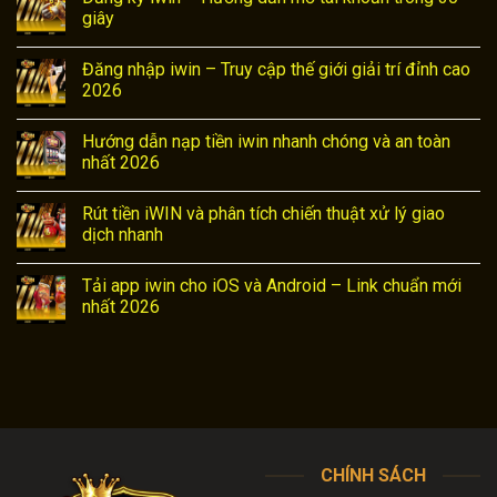
giây
Đăng nhập iwin – Truy cập thế giới giải trí đỉnh cao
2026
Hướng dẫn nạp tiền iwin nhanh chóng và an toàn
nhất 2026
Rút tiền iWIN và phân tích chiến thuật xử lý giao
dịch nhanh
Tải app iwin cho iOS và Android – Link chuẩn mới
nhất 2026
CHÍNH SÁCH