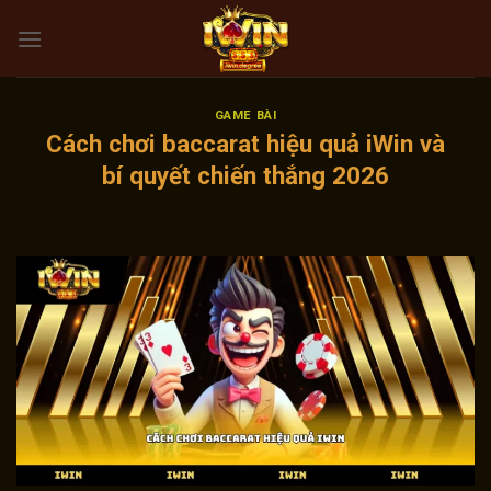
Bỏ
qua
nội
dung
GAME BÀI
Cách chơi baccarat hiệu quả iWin và
bí quyết chiến thắng 2026