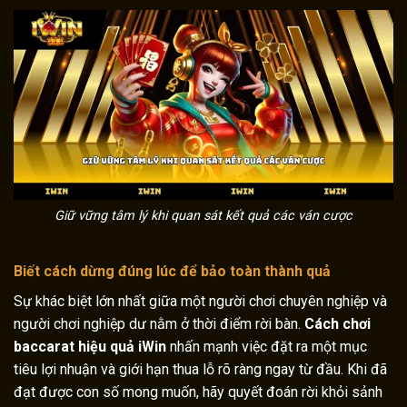
Giữ vững tâm lý khi quan sát kết quả các ván cược
Biết cách dừng đúng lúc để bảo toàn thành quả
Sự khác biệt lớn nhất giữa một người chơi chuyên nghiệp và
người chơi nghiệp dư nằm ở thời điểm rời bàn.
Cách chơi
baccarat hiệu quả iWin
nhấn mạnh việc đặt ra một mục
tiêu lợi nhuận và giới hạn thua lỗ rõ ràng ngay từ đầu. Khi đã
đạt được con số mong muốn, hãy quyết đoán rời khỏi sảnh